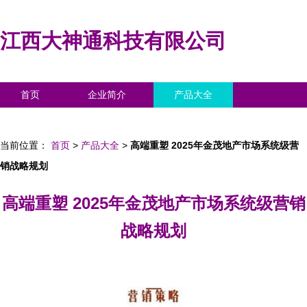
江西大神通科技有限公司
首页
企业简介
产品大全
联系我们
企业信息
访客留言
当前位置：
首页
>
产品大全
>
高端重塑 2025年金茂地产市场系统级营
销战略规划
高端重塑 2025年金茂地产市场系统级营销
战略规划