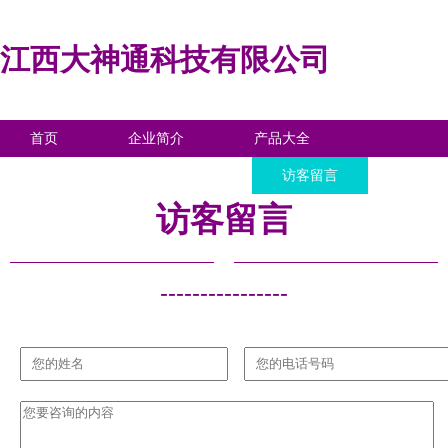
江西大神通科技有限公司
首页
企业简介
产品大全
联系我们
企业信息
访客留言
访客留言
----------------