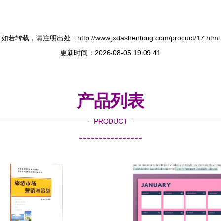
如若转载，请注明出处：http://www.jxdashentong.com/product/17.html
更新时间：2026-08-05 19:09:41
产品列表
PRODUCT
----------------