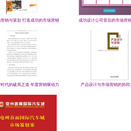
营销与策划 打造成功的市场营销
成功设计公司背后的市场营
策略
时代的破局之道 年度营销驱动力
产品设计与市场营销的协同
创新方案