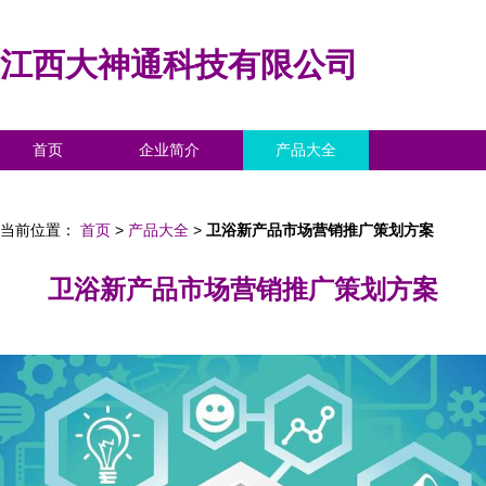
江西大神通科技有限公司
首页
企业简介
产品大全
联系我们
企业信息
访客留言
当前位置：
首页
>
产品大全
>
卫浴新产品市场营销推广策划方案
卫浴新产品市场营销推广策划方案