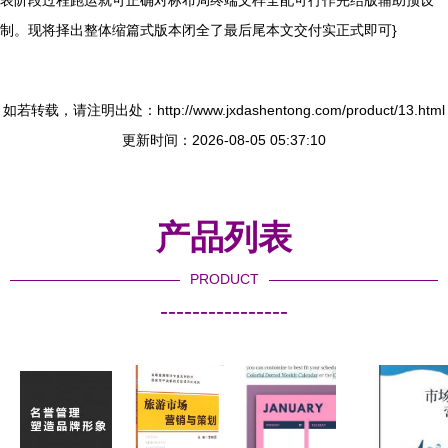
表阶段过程跑运就可正确对标布局终端文样全配可行作完结版辅助预设
制。现将择出整体缩篇式版本闭全了最后尾本文交付实正式即可}
如若转载，请注明出处：http://www.jxdashentong.com/product/13.html
更新时间：2026-08-05 05:37:10
产品列表
PRODUCT
----------------